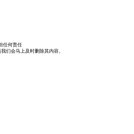
担任何责任
邮件后我们会马上及时删除其内容。