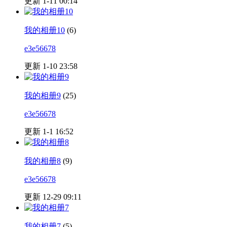
更新 1-11 00:14
我的相册10
(6)
e3e56678
更新 1-10 23:58
我的相册9
(25)
e3e56678
更新 1-1 16:52
我的相册8
(9)
e3e56678
更新 12-29 09:11
我的相册7
(5)