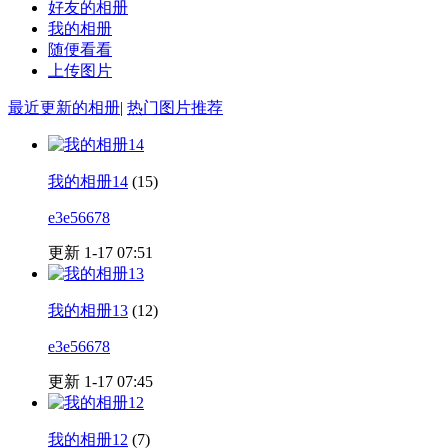
好友的相册
我的相册
随便看看
上传图片
最近更新的相册
|
热门图片推荐
我的相册14
(15)
e3e56678
更新 1-17 07:51
我的相册13
(12)
e3e56678
更新 1-17 07:45
我的相册12
(7)