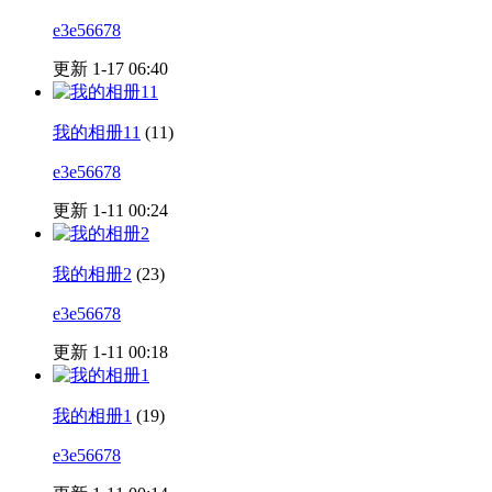
e3e56678
更新 1-17 06:40
我的相册11
(11)
e3e56678
更新 1-11 00:24
我的相册2
(23)
e3e56678
更新 1-11 00:18
我的相册1
(19)
e3e56678