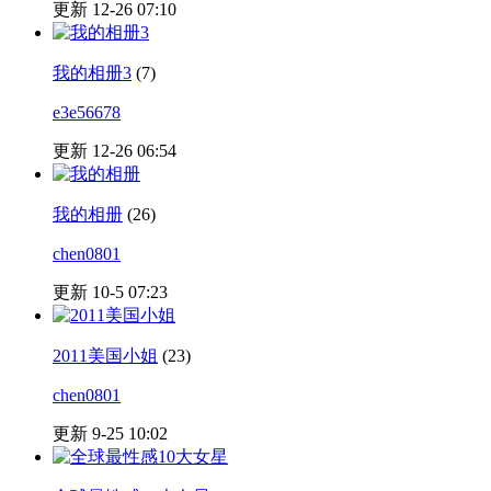
更新 12-26 07:10
我的相册3
(7)
e3e56678
更新 12-26 06:54
我的相册
(26)
chen0801
更新 10-5 07:23
2011美国小姐
(23)
chen0801
更新 9-25 10:02