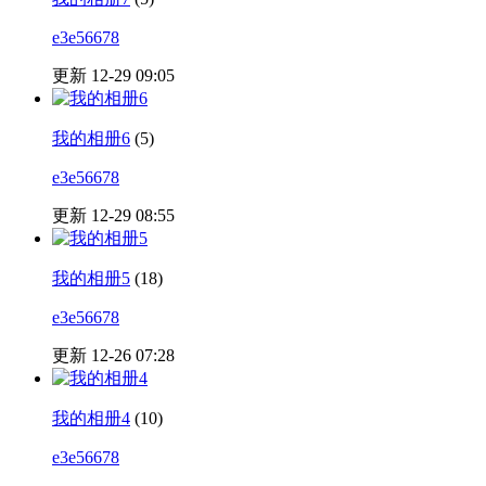
e3e56678
更新 12-29 09:05
我的相册6
(5)
e3e56678
更新 12-29 08:55
我的相册5
(18)
e3e56678
更新 12-26 07:28
我的相册4
(10)
e3e56678