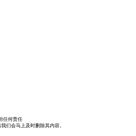
担任何责任
邮件后我们会马上及时删除其内容。