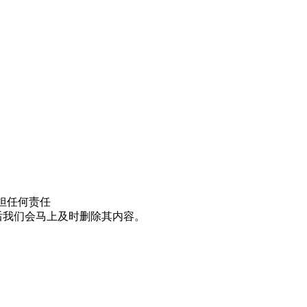
担任何责任
邮件后我们会马上及时删除其内容。