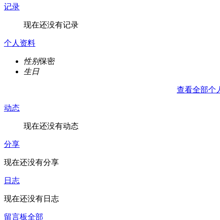
记录
现在还没有记录
个人资料
性别
保密
生日
查看全部个
动态
现在还没有动态
分享
现在还没有分享
日志
现在还没有日志
留言板
全部