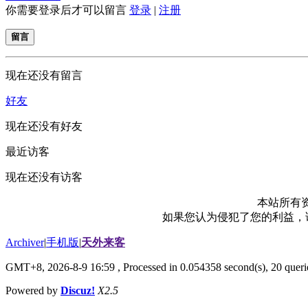
你需要登录后才可以留言
登录
|
注册
留言
现在还没有留言
好友
现在还没有好友
最近访客
现在还没有访客
本站所有
如果您认为侵犯了您的利益，请电
Archiver
|
手机版
|
天外来客
GMT+8, 2026-8-9 16:59
, Processed in 0.054358 second(s), 20 querie
Powered by
Discuz!
X2.5