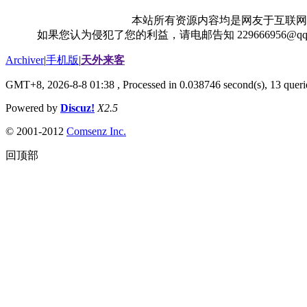
本站所有资源内容均是网友于互联网
如果您认为侵犯了您的利益，请电邮告知 229666956@
Archiver
|
手机版
|
天外来客
GMT+8, 2026-8-8 01:38
, Processed in 0.038746 second(s), 13 querie
Powered by
Discuz!
X2.5
© 2001-2012
Comsenz Inc.
回顶部