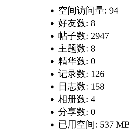
空间访问量: 94
好友数: 8
帖子数: 2947
主题数: 8
精华数: 0
记录数: 126
日志数: 158
相册数: 4
分享数: 0
已用空间: 537 M