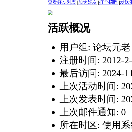
查看好友列表
|
加为好友
|
打个招呼
|
发送
活跃概况
用户组:
论坛元老
注册时间: 2012-2-1
最后访问: 2024-11-
上次活动时间: 2024-
上次发表时间: 2021-
上次邮件通知: 0
所在时区: 使用