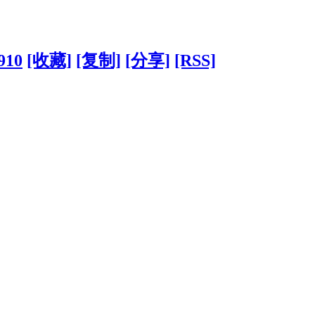
910
[收藏]
[复制]
[分享]
[RSS]