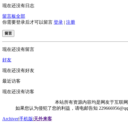
现在还没有日志
留言板
全部
你需要登录后才可以留言
登录
|
注册
留言
现在还没有留言
好友
现在还没有好友
最近访客
现在还没有访客
本站所有资源内容均是网友于互联网
如果您认为侵犯了您的利益，请电邮告知 229666956@
Archiver
|
手机版
|
天外来客