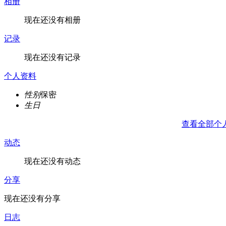
相册
现在还没有相册
记录
现在还没有记录
个人资料
性别
保密
生日
查看全部个
动态
现在还没有动态
分享
现在还没有分享
日志