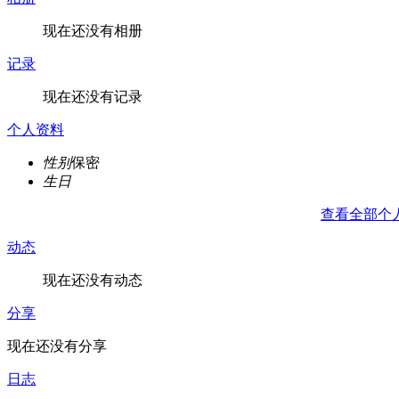
现在还没有相册
记录
现在还没有记录
个人资料
性别
保密
生日
查看全部个
动态
现在还没有动态
分享
现在还没有分享
日志