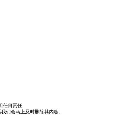
担任何责任
邮件后我们会马上及时删除其内容。