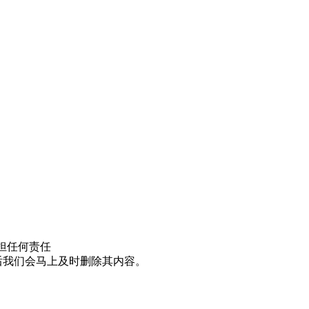
担任何责任
邮件后我们会马上及时删除其内容。