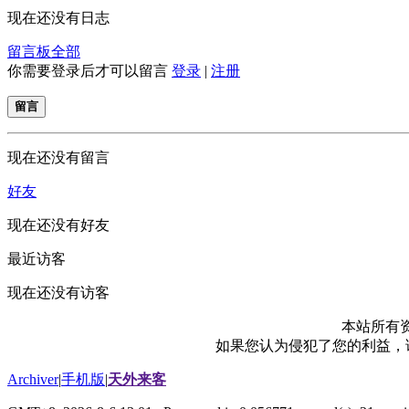
现在还没有日志
留言板
全部
你需要登录后才可以留言
登录
|
注册
留言
现在还没有留言
好友
现在还没有好友
最近访客
现在还没有访客
本站所有
如果您认为侵犯了您的利益，请电
Archiver
|
手机版
|
天外来客