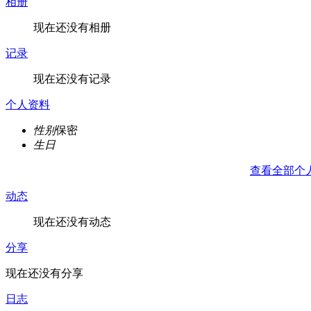
相册
现在还没有相册
记录
现在还没有记录
个人资料
性别
保密
生日
查看全部个
动态
现在还没有动态
分享
现在还没有分享
日志