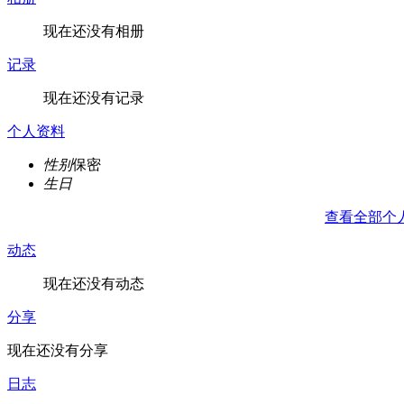
现在还没有相册
记录
现在还没有记录
个人资料
性别
保密
生日
查看全部个
动态
现在还没有动态
分享
现在还没有分享
日志