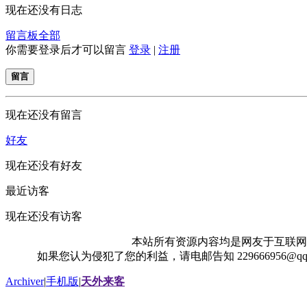
现在还没有日志
留言板
全部
你需要登录后才可以留言
登录
|
注册
留言
现在还没有留言
好友
现在还没有好友
最近访客
现在还没有访客
本站所有资源内容均是网友于互联网
如果您认为侵犯了您的利益，请电邮告知 229666956@
Archiver
|
手机版
|
天外来客