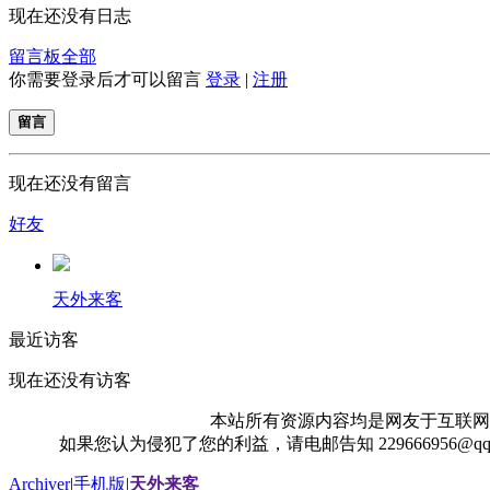
现在还没有日志
留言板
全部
你需要登录后才可以留言
登录
|
注册
留言
现在还没有留言
好友
天外来客
最近访客
现在还没有访客
本站所有资源内容均是网友于互联网
如果您认为侵犯了您的利益，请电邮告知 229666956@
Archiver
|
手机版
|
天外来客