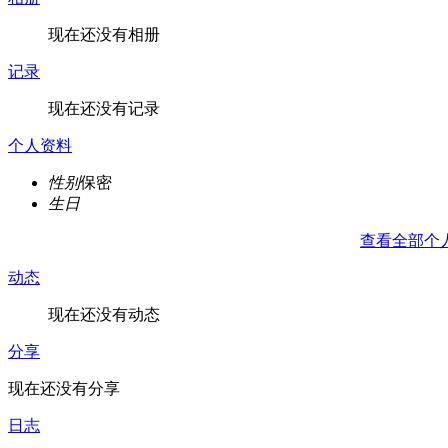
现在还没有相册
记录
现在还没有记录
个人资料
性别
保密
生日
查看全部个
动态
现在还没有动态
分享
现在还没有分享
日志