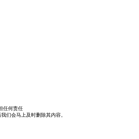
担任何责任
邮件后我们会马上及时删除其内容。