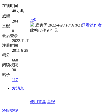
在线时间
48 小时
威望
#
12
204
发表于 2022-4-20 10:31:02
|
只看该作者
贡献
此帖仅作者可见
0
最后登录
2022-11-11
注册时间
2011-6-28
积分
660
阅读权限
30
帖子
117
发消息
使用道具
举报
冷眼旁观