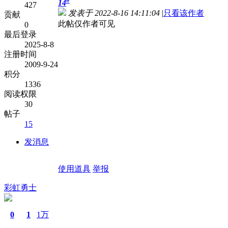
#
14
427
发表于 2022-8-16 14:11:04
|
只看该作者
贡献
此帖仅作者可见
0
最后登录
2025-8-8
注册时间
2009-9-24
积分
1336
阅读权限
30
帖子
15
发消息
使用道具
举报
彩虹勇士
0
1
1万