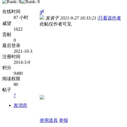
#
在线时间
3
87 小时
发表于 2021-9-27 18:33:21
|
只看该作者
威望
此帖仅作者可见
1622
贡献
0
最后登录
2021-10-3
注册时间
2014-3-9
积分
9480
阅读权限
80
帖子
7
发消息
使用道具
举报