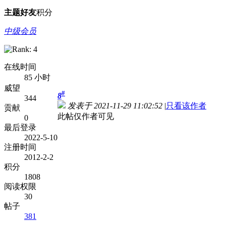
主题
好友
积分
中级会员
在线时间
85 小时
威望
#
8
344
发表于 2021-11-29 11:02:52
|
只看该作者
贡献
此帖仅作者可见
0
最后登录
2022-5-10
注册时间
2012-2-2
积分
1808
阅读权限
30
帖子
381