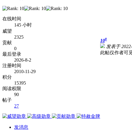
在线时间
145 小时
威望
2325
#
10
贡献
发表于 2022-1
0
此帖仅作者可
最后登录
2026-8-2
注册时间
2010-11-29
积分
15395
阅读权限
90
帖子
27
发消息