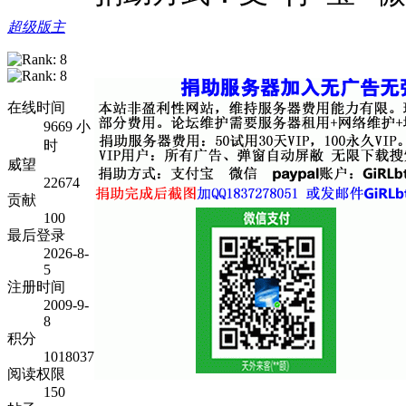
超级版主
在线时间
9669 小
时
威望
22674
贡献
100
最后登录
2026-8-
5
注册时间
2009-9-
8
积分
1018037
阅读权限
150