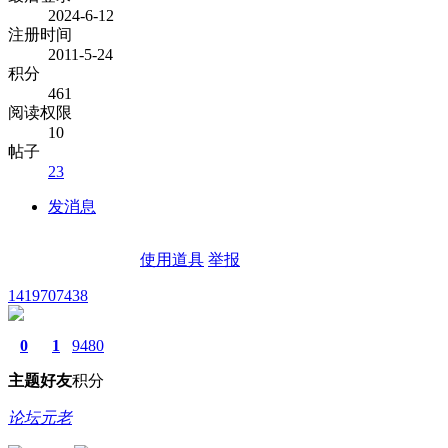
2024-6-12
注册时间
2011-5-24
积分
461
阅读权限
10
帖子
23
发消息
使用道具
举报
1419707438
0
1
9480
主题
好友
积分
论坛元老