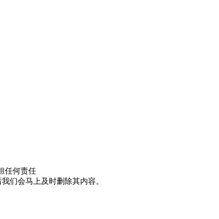
担任何责任
邮件后我们会马上及时删除其内容。