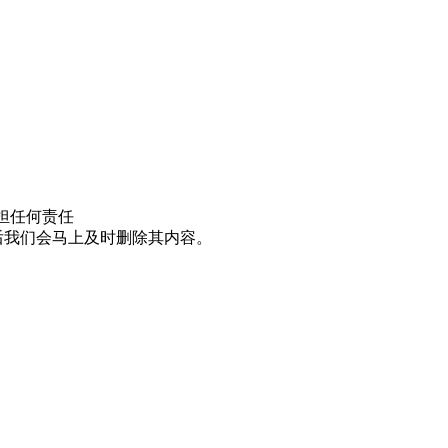
担任何责任
邮件后我们会马上及时删除其内容。