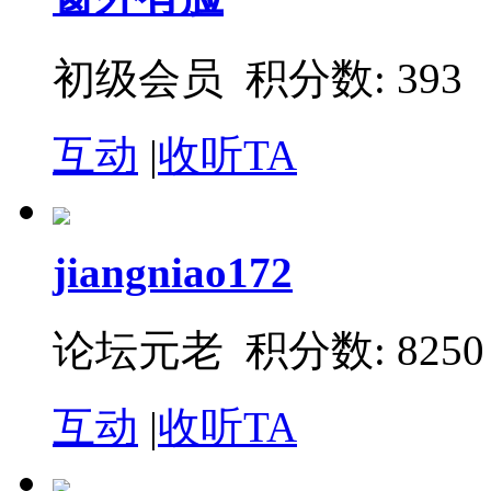
初级会员 积分数: 393
互动
|
收听TA
jiangniao172
论坛元老 积分数: 8250
互动
|
收听TA