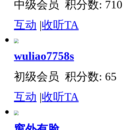
中级会员 积分数: 710
互动
|
收听TA
wuliao7758s
初级会员 积分数: 65
互动
|
收听TA
窗外有脸