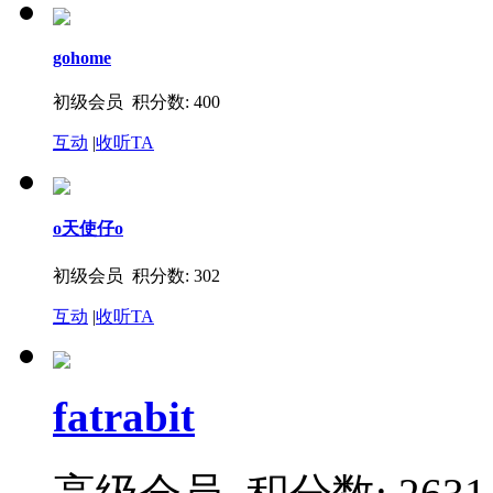
gohome
初级会员 积分数: 400
互动
|
收听TA
o天使仔o
初级会员 积分数: 302
互动
|
收听TA
fatrabit