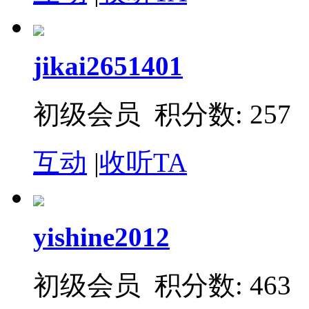
jikai2651401
初级会员 积分数: 257
互动
|
收听TA
yishine2012
初级会员 积分数: 463