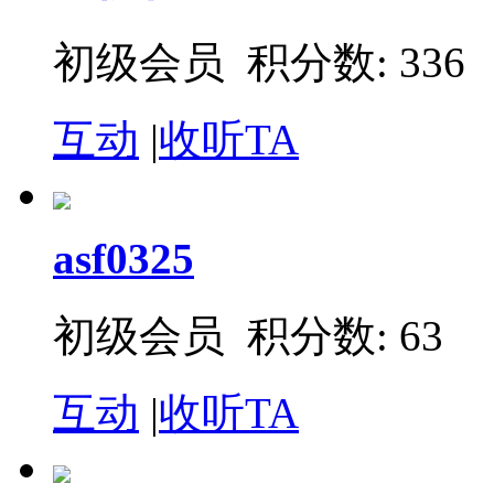
初级会员 积分数: 336
互动
|
收听TA
asf0325
初级会员 积分数: 63
互动
|
收听TA