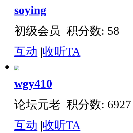
soying
初级会员 积分数: 58
互动
|
收听TA
wgy410
论坛元老 积分数: 6927
互动
|
收听TA