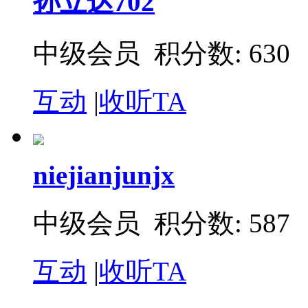
孙立达702
中级会员 积分数: 630
互动
|
收听TA
niejianjunjx
中级会员 积分数: 587
互动
|
收听TA