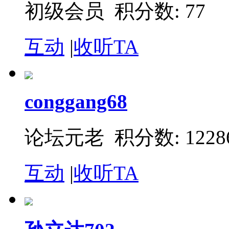
初级会员 积分数: 77
互动
|
收听TA
conggang68
论坛元老 积分数: 1228
互动
|
收听TA