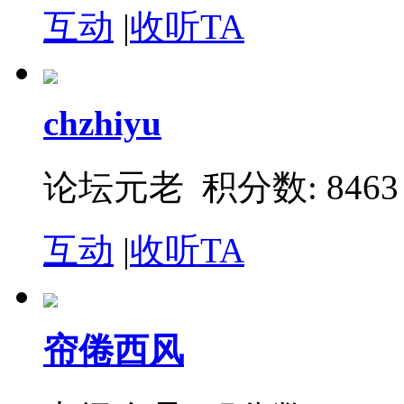
互动
|
收听TA
chzhiyu
论坛元老 积分数: 8463
互动
|
收听TA
帘倦西风