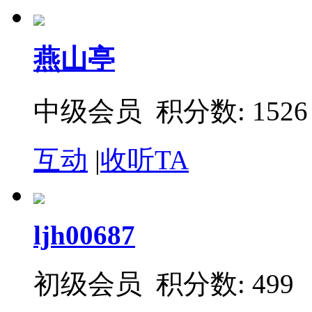
燕山亭
中级会员 积分数: 1526
互动
|
收听TA
ljh00687
初级会员 积分数: 499