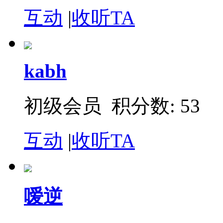
互动
|
收听TA
kabh
初级会员 积分数: 53
互动
|
收听TA
嗳逆