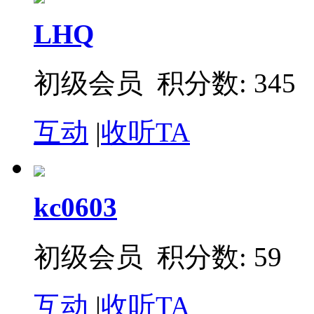
LHQ
初级会员 积分数: 345
互动
|
收听TA
kc0603
初级会员 积分数: 59
互动
|
收听TA