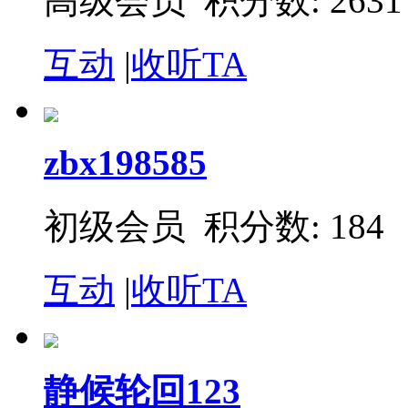
高级会员 积分数: 2631
互动
|
收听TA
zbx198585
初级会员 积分数: 184
互动
|
收听TA
静候轮回123