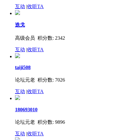
互动
|
收听TA
迭戈
高级会员 积分数: 2342
互动
|
收听TA
taiji508
论坛元老 积分数: 7026
互动
|
收听TA
180693010
论坛元老 积分数: 9896
互动
|
收听TA