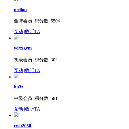
mellon
金牌会员 积分数: 5504
互动
|
收听TA
ydxxgym
初级会员 积分数: 302
互动
|
收听TA
hp3z
中级会员 积分数: 581
互动
|
收听TA
cwh2050