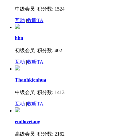
中级会员 积分数: 1524
互动
|
收听TA
hhn
初级会员 积分数: 402
互动
|
收听TA
Thanhkienhua
中级会员 积分数: 1413
互动
|
收听TA
endlovetang
高级会员 积分数: 2162