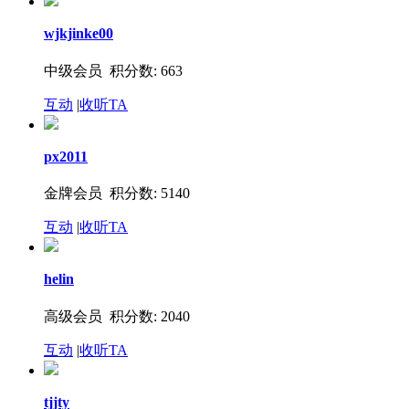
wjkjinke00
中级会员 积分数: 663
互动
|
收听TA
px2011
金牌会员 积分数: 5140
互动
|
收听TA
helin
高级会员 积分数: 2040
互动
|
收听TA
tjjty