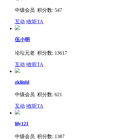
中级会员 积分数: 547
互动
|
收听TA
伍小明
论坛元老 积分数: 13617
互动
|
收听TA
zklinhl
中级会员 积分数: 621
互动
|
收听TA
lily121
中级会员 积分数: 1387