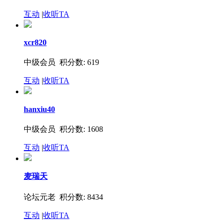
互动
|
收听TA
xcr820
中级会员 积分数: 619
互动
|
收听TA
hanxiu40
中级会员 积分数: 1608
互动
|
收听TA
麦瑞天
论坛元老 积分数: 8434
互动
|
收听TA