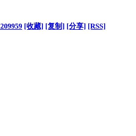
?209959
[收藏]
[复制]
[分享]
[RSS]