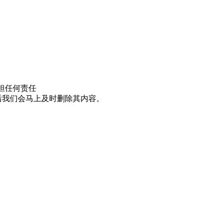
担任何责任
邮件后我们会马上及时删除其内容。