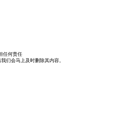
担任何责任
邮件后我们会马上及时删除其内容。