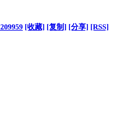
?209959
[收藏]
[复制]
[分享]
[RSS]