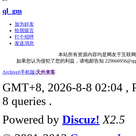
ql_gm
加为好友
给我留言
打个招呼
发送消息
本站所有资源内容均是网友于互联网
如果您认为侵犯了您的利益，请电邮告知 229666956@
Archiver
|
手机版
|
天外来客
GMT+8, 2026-8-8 02:04
, 
8 queries .
Powered by
Discuz!
X2.5