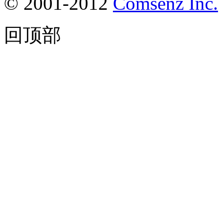
© 2001-2012
Comsenz Inc.
回顶部