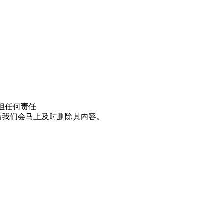
担任何责任
邮件后我们会马上及时删除其内容。