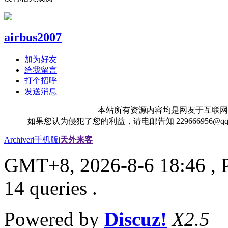
airbus2007
加为好友
给我留言
打个招呼
发送消息
本站所有资源内容均是网友于互联网
如果您认为侵犯了您的利益，请电邮告知 229666956@
Archiver
|
手机版
|
天外来客
GMT+8, 2026-8-6 18:46
, 
14 queries .
Powered by
Discuz!
X2.5