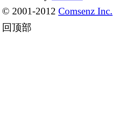
© 2001-2012
Comsenz Inc.
回顶部