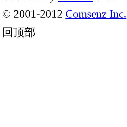
© 2001-2012
Comsenz Inc.
回顶部