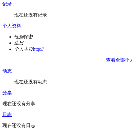
记录
现在还没有记录
个人资料
性别
保密
生日
个人主页
http://
查看全部个
动态
现在还没有动态
分享
现在还没有分享
日志
现在还没有日志