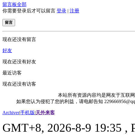
留言板
全部
你需要登录后才可以留言
登录
|
注册
留言
现在还没有留言
好友
现在还没有好友
最近访客
现在还没有访客
本站所有资源内容均是网友于互联网
如果您认为侵犯了您的利益，请电邮告知 229666956@
Archiver
|
手机版
|
天外来客
GMT+8, 2026-8-9 19:35
, 