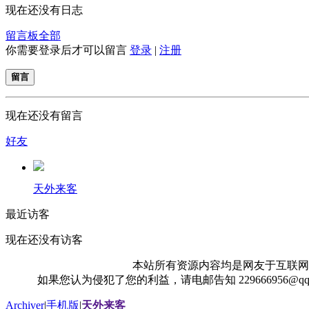
现在还没有日志
留言板
全部
你需要登录后才可以留言
登录
|
注册
留言
现在还没有留言
好友
天外来客
最近访客
现在还没有访客
本站所有资源内容均是网友于互联网
如果您认为侵犯了您的利益，请电邮告知 229666956@
Archiver
|
手机版
|
天外来客