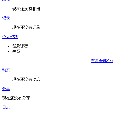
现在还没有相册
记录
现在还没有记录
个人资料
性别
保密
生日
查看全部个
动态
现在还没有动态
分享
现在还没有分享
日志