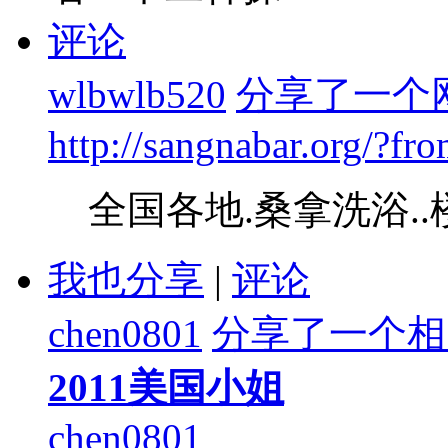
评论
wlbwlb520
分享了一个
http://sangnabar.org/?f
全国各地.桑拿洗浴..楼凤.
我也分享
|
评论
chen0801
分享了一个相
2011美国小姐
chen0801