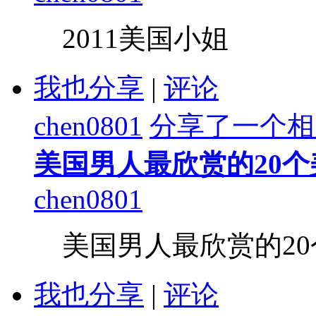
2011美国小姐
我也分享
|
评论
chen0801
分享了一个相
美国男人最欣赏的20
chen0801
美国男人最欣赏的2
我也分享
|
评论