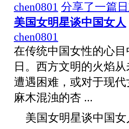
chen0801
分享了一篇日
美国女明星谈中国女人
chen0801
在传统中国女性的心目
日。西方文明的火焰从
遭遇困难，或对于现代
麻木混浊的杏 ...
美国女明星谈中国女