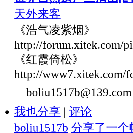
天外来客
《浩气凌紫烟》
http://forum.xitek.com
《红霞倚松》
http://www7.xitek.com/f
boliu1517b@139.com
我也分享
|
评论
boliu1517b
分享了一个