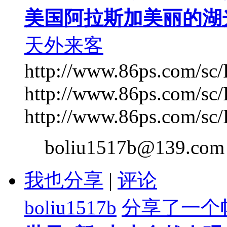
美国阿拉斯加美丽的湖光
天外来客
http://www.86ps.com/sc
http://www.86ps.com/sc
http://www.86ps.com/sc/
boliu1517b@139.com
我也分享
|
评论
boliu1517b
分享了一个