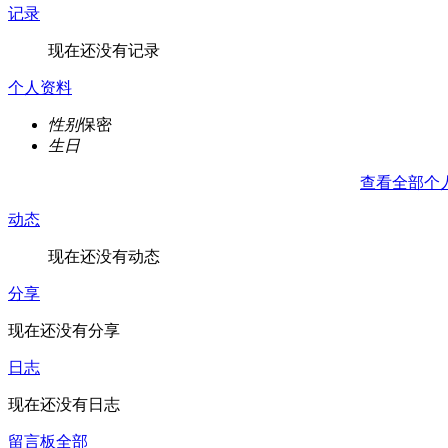
记录
现在还没有记录
个人资料
性别
保密
生日
查看全部个
动态
现在还没有动态
分享
现在还没有分享
日志
现在还没有日志
留言板
全部