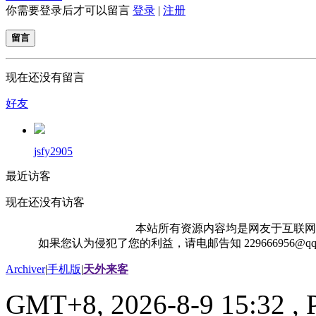
你需要登录后才可以留言
登录
|
注册
留言
现在还没有留言
好友
jsfy2905
最近访客
现在还没有访客
本站所有资源内容均是网友于互联网
如果您认为侵犯了您的利益，请电邮告知 229666956@
Archiver
|
手机版
|
天外来客
GMT+8, 2026-8-9 15:32
, 