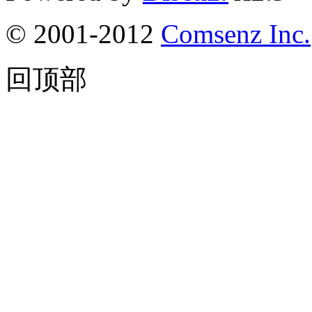
© 2001-2012
Comsenz Inc.
回顶部