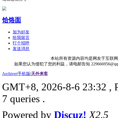
饸饹面
加为好友
给我留言
打个招呼
发送消息
本站所有资源内容均是网友于互联网
如果您认为侵犯了您的利益，请电邮告知 229666956@
Archiver
|
手机版
|
天外来客
GMT+8, 2026-8-6 23:32
, 
7 queries .
Powered by
Discuz!
X2.5