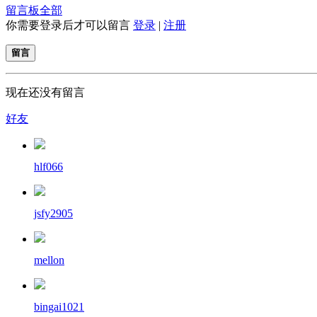
留言板
全部
你需要登录后才可以留言
登录
|
注册
留言
现在还没有留言
好友
hlf066
jsfy2905
mellon
bingai1021