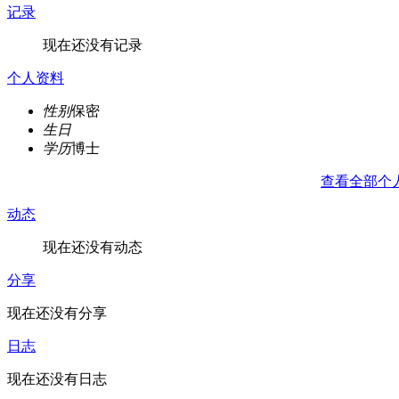
记录
现在还没有记录
个人资料
性别
保密
生日
学历
博士
查看全部个
动态
现在还没有动态
分享
现在还没有分享
日志
现在还没有日志