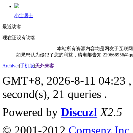
小宝居士
最近访客
现在还没有访客
本站所有资源内容均是网友于互联网
如果您认为侵犯了您的利益，请电邮告知 229666956@
Archiver
|
手机版
|
天外来客
GMT+8, 2026-8-11 04:23
,
second(s), 21 queries .
Powered by
Discuz!
X2.5
© 2001-2012
Comsenz Inc.