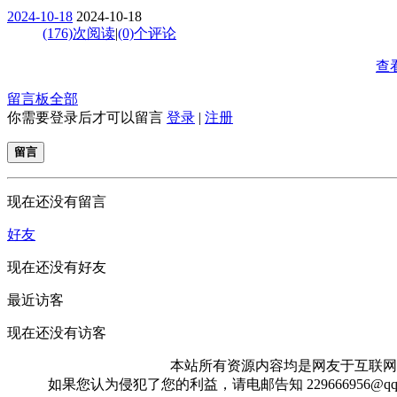
2024-10-18
2024-10-18
(176)次阅读
|
(0)个评论
查
留言板
全部
你需要登录后才可以留言
登录
|
注册
留言
现在还没有留言
好友
现在还没有好友
最近访客
现在还没有访客
本站所有资源内容均是网友于互联网
如果您认为侵犯了您的利益，请电邮告知 229666956@