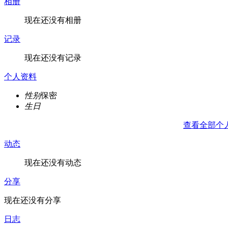
相册
现在还没有相册
记录
现在还没有记录
个人资料
性别
保密
生日
查看全部个
动态
现在还没有动态
分享
现在还没有分享
日志