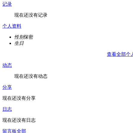
记录
现在还没有记录
个人资料
性别
保密
生日
查看全部个
动态
现在还没有动态
分享
现在还没有分享
日志
现在还没有日志
留言板
全部