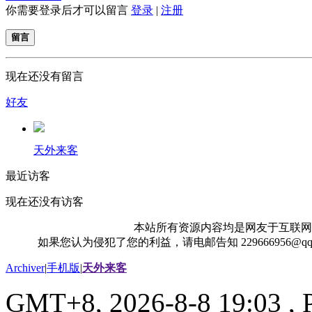
你需要登录后才可以留言
登录
|
注册
留言
现在还没有留言
好友
天外来客
最近访客
现在还没有访客
本站所有资源内容均是网友于互联网
如果您认为侵犯了您的利益，请电邮告知 229666956@
Archiver
|
手机版
|
天外来客
GMT+8, 2026-8-8 19:03
, 